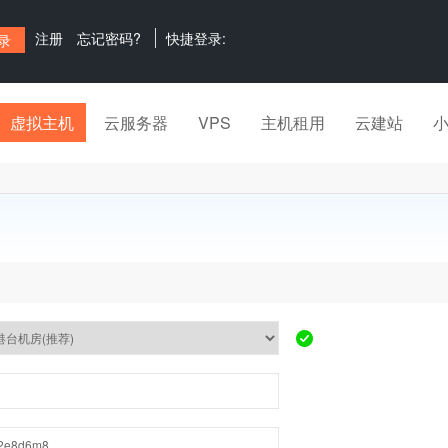
注册
忘记密码?
快捷登录:
虚拟主机
云服务器
VPS
主机租用
云建站