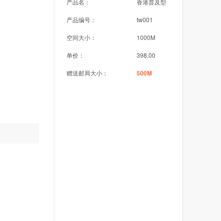
产品名：
香港普及型
产品编号：
tw001
空间大小：
1000M
单价：
398.00
赠送邮局大小：
500M