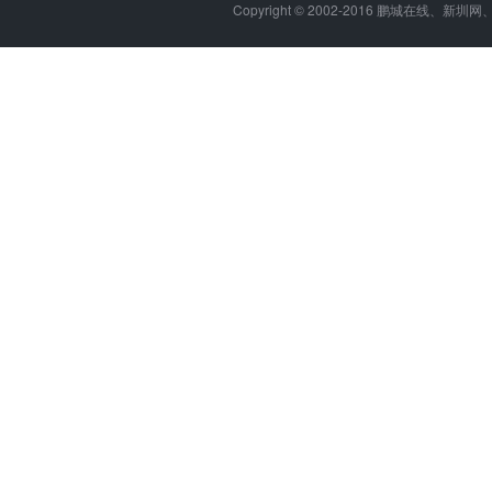
Copyright © 2002-2016 鹏城在线、新圳网、柏