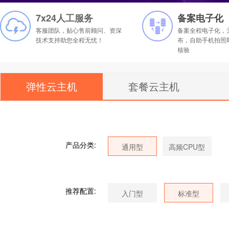
7x24人工服务
备案电子化
客服团队，贴心售前顾问、资深
备案全程电子化，
技术支持助您全程无忧！
布，自助手机拍照
核验
弹性云主机
套餐云主机
产品分类:
推荐配置: