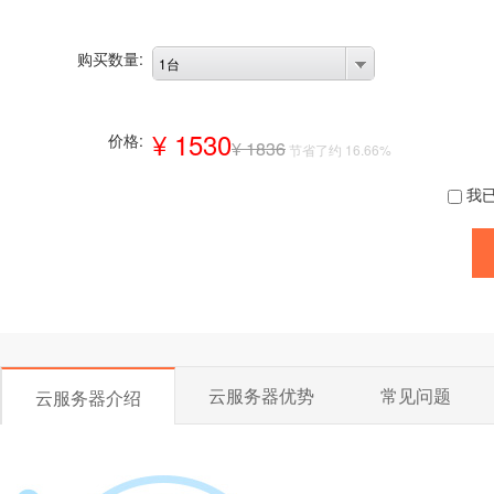
购买数量:
1台
¥ 1530
价格:
¥ 1836
节省了约 16.66%
我
云服务器优势
常见问题
云服务器介绍