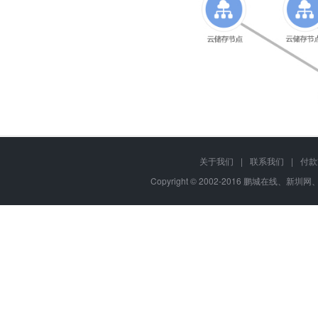
关于我们
|
联系我们
|
付款
Copyright © 2002-2016 鹏城在线、新圳网、柏