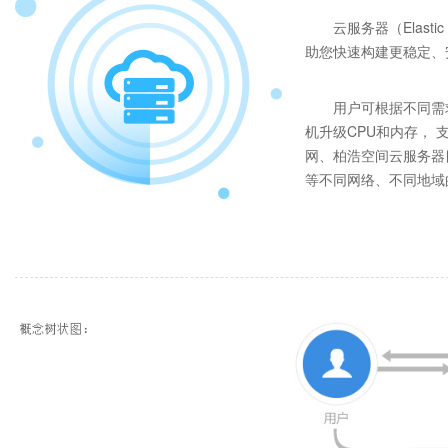
云服务器（Elast
助您快速构建更稳定、
用户可根据不同需
机升级CPU和内存， 
网、柏浩空间云服务器
等不同网络、不同地域