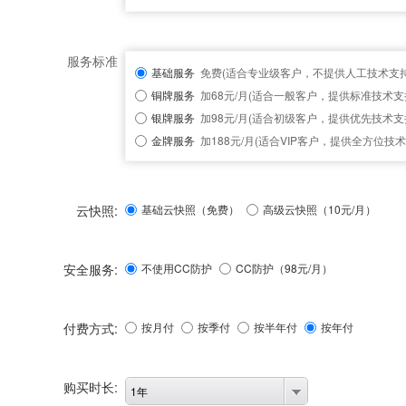
服务标准
基础服务
免费(适合专业级客户，不提供人工技术支持
铜牌服务
加68元/月(适合一般客户，提供标准技术支
银牌服务
加98元/月(适合初级客户，提供优先技术支
金牌服务
加188元/月(适合VIP客户，提供全方位技术
云快照:
基础云快照（免费）
高级云快照（10元/月）
安全服务:
不使用CC防护
CC防护（
98
元/月）
付费方式:
按月付
按季付
按半年付
按年付
购买时长:
1年