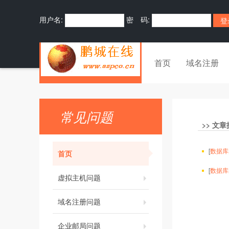
用户名:
密 码:
首页
域名注册
常见问题
>>
文章
[
数据库
首页
[
数据库
虚拟主机问题
域名注册问题
企业邮局问题