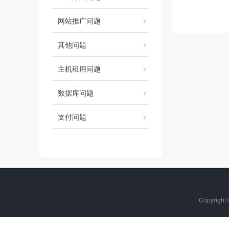
网站推广问题
其他问题
主机租用问题
数据库问题
支付问题
Copyrigh